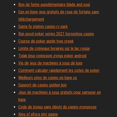
Bon de fente supplémentaire blade and soul
Gsn en ligne jeux gratuits de roue de fortune sans
téléchargement
Santa fe station casino rv park
Run good poker series 2021 horseshoe casino
Course de poker apple tree creek
Limite de créneaux horaires sur le lac rouge
Tidak bisa connexion zynga poker android
Vie de jeux de machines à sous de luxe
Comment calculer rapidement les cotes de poker
Meilleurs sites de casino en ligne nz
Support de casino golden lion
Jeux de machines à sous gratuits pour samuser en
ligne
Code de bonus sans dépôt du casino mongoose
King of africa slot gagne