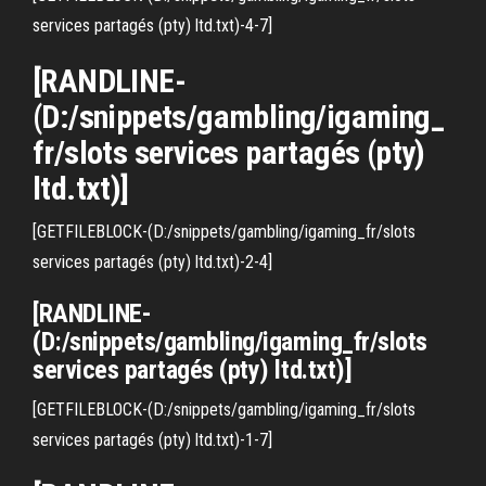
services partagés (pty) ltd.txt)-4-7]
[RANDLINE-
(D:/snippets/gambling/igaming_
fr/slots services partagés (pty)
ltd.txt)]
[GETFILEBLOCK-(D:/snippets/gambling/igaming_fr/slots
services partagés (pty) ltd.txt)-2-4]
[RANDLINE-
(D:/snippets/gambling/igaming_fr/slots
services partagés (pty) ltd.txt)]
[GETFILEBLOCK-(D:/snippets/gambling/igaming_fr/slots
services partagés (pty) ltd.txt)-1-7]