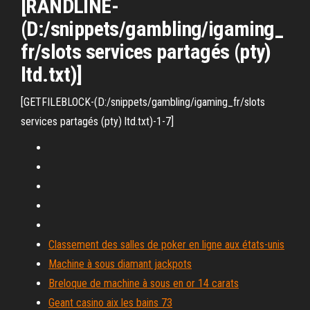
[RANDLINE-
(D:/snippets/gambling/igaming_
fr/slots services partagés (pty)
ltd.txt)]
[GETFILEBLOCK-(D:/snippets/gambling/igaming_fr/slots
services partagés (pty) ltd.txt)-1-7]
Classement des salles de poker en ligne aux états-unis
Machine à sous diamant jackpots
Breloque de machine à sous en or 14 carats
Geant casino aix les bains 73