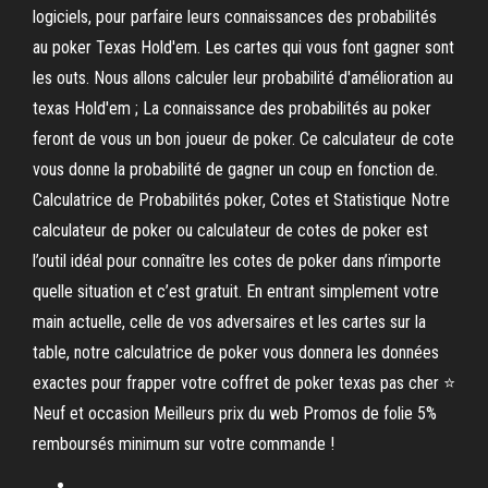
logiciels, pour parfaire leurs connaissances des probabilités
au poker Texas Hold'em. Les cartes qui vous font gagner sont
les outs. Nous allons calculer leur probabilité d'amélioration au
texas Hold'em ; La connaissance des probabilités au poker
feront de vous un bon joueur de poker. Ce calculateur de cote
vous donne la probabilité de gagner un coup en fonction de.
Calculatrice de Probabilités poker, Cotes et Statistique Notre
calculateur de poker ou calculateur de cotes de poker est
l’outil idéal pour connaître les cotes de poker dans n’importe
quelle situation et c’est gratuit. En entrant simplement votre
main actuelle, celle de vos adversaires et les cartes sur la
table, notre calculatrice de poker vous donnera les données
exactes pour frapper votre coffret de poker texas pas cher ⭐
Neuf et occasion Meilleurs prix du web Promos de folie 5%
remboursés minimum sur votre commande !