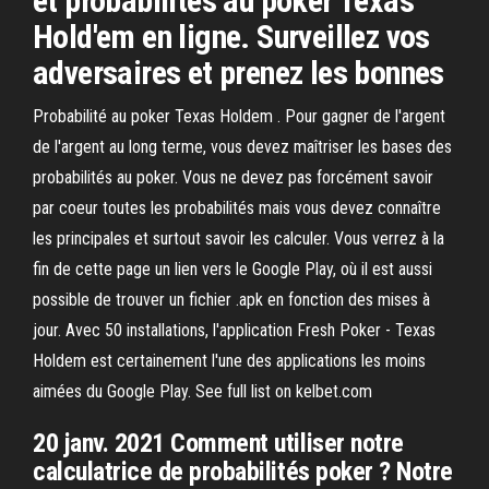
et probabilités au poker Texas
Hold'em en ligne. Surveillez vos
adversaires et prenez les bonnes
Probabilité au poker Texas Holdem . Pour gagner de l'argent
de l'argent au long terme, vous devez maîtriser les bases des
probabilités au poker. Vous ne devez pas forcément savoir
par coeur toutes les probabilités mais vous devez connaître
les principales et surtout savoir les calculer. Vous verrez à la
fin de cette page un lien vers le Google Play, où il est aussi
possible de trouver un fichier .apk en fonction des mises à
jour. Avec 50 installations, l'application Fresh Poker - Texas
Holdem est certainement l'une des applications les moins
aimées du Google Play. See full list on kelbet.com
20 janv. 2021 Comment utiliser notre
calculatrice de probabilités poker ? Notre