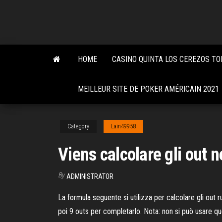
Skip
to
the
content
HOME
CASINO QUINTA LOS CEREZOS T
MEILLEUR SITE DE POKER AMÉRICAIN 2021
Category
Lain49958
Viens calcolare gli out n
By
ADMINISTRATOR
La formula seguente si utilizza per calcolare gli out 
poi 9 outs per completarlo. Nota: non si può usare ques