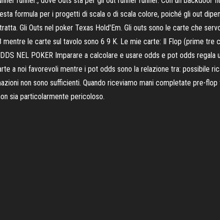
runner runner:, dove Outs sta per gli out runner runner. Con un backdoor f
sta formula per i progetti di scala o di scala colore, poiché gli out dipe
 tratta. Gli Outs nel poker Texas Hold'Em. Gli outs sono le carte che ser
mentre le carte sul tavolo sono 6 9 K. Le mie carte: Il Flop (prime tre
DDS NEL POKER Imparare a calcolare e usare odds e pot odds regala un’
rte a noi favorevoli mentre i pot odds sono la relazione tra: possibile ri
formazioni non sono sufficienti. Quando riceviamo mani completate pre-flop
 non sia particolarmente pericoloso.