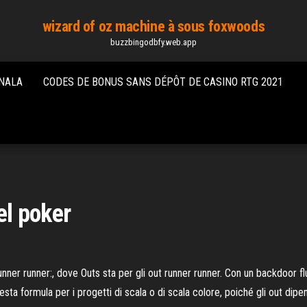
wizard of oz machine à sous foxwoods
buzzbingodbfy.web.app
ONALA
CODES DE BONUS SANS DÉPÔT DE CASINO RTG 2021
el poker
runner runner:, dove Outs sta per gli out runner runner. Con un backdoor f
ta formula per i progetti di scala o di scala colore, poiché gli out dipend