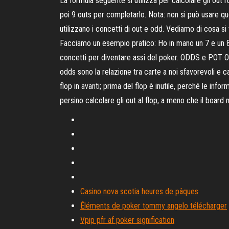
La formula seguente si utilizza per calcolare gli out 
poi 9 outs per completarlo. Nota: non si può usare que
utilizzano i concetti di out e odd. Vediamo di cosa si
Facciamo un esempio pratico: Ho in mano un 7 e un 8 
concetti per diventare assi del poker. ODDS e POT O
odds sono la relazione tra carte a noi sfavorevoli e ca
flop in avanti; prima del flop è inutile, perché le in
persino calcolare gli out al flop, a meno che il board
Casino nova scotia heures de pâques
Éléments de poker tommy angelo télécharger
Vpip pfr af poker signification