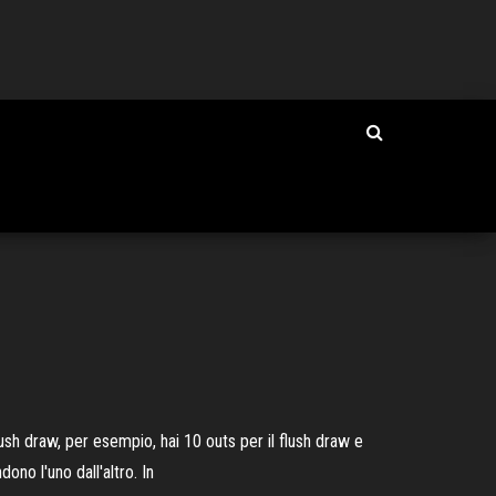
lush draw, per esempio, hai 10 outs per il flush draw e
ono l'uno dall'altro. In