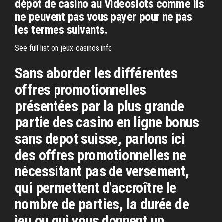
dépôt de casino au Videoslots comme ils
ne peuvent pas vous payer pour ne pas
les termes suivants.
See full list on jeux-casinos.info
Sans aborder les différentes
offres promotionnelles
présentées par la plus grande
partie des casino en ligne bonus
sans depot suisse, parlons ici
des offres promotionnelles ne
nécessitant pas de versement,
qui permettent d’accroître le
nombre de parties, la durée de
jeu ou qui vous donnent un