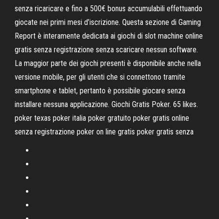
senza ricaricare e fino a 500€ bonus accumulabili effettuando
giocate nei primi mesi d’iscrizione. Questa sezione di Gaming
Report è interamente dedicata ai giochi di slot machine online
gratis senza registrazione senza scaricare nessun software.
La maggior parte dei giochi presenti è disponibile anche nella
versione mobile, per gli utenti che si connettono tramite
smartphone e tablet, pertanto è possibile giocare senza
installare nessuna applicazione. Giochi Gratis Poker. 65 likes.
poker texas poker italia poker gratuito poker gratis online
senza registrazione poker on line gratis poker gratis senza