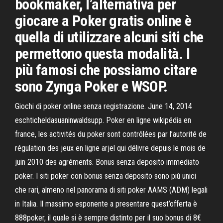
bookmaker, l’alternativa per
giocare a Poker gratis online è
quella di utilizzare alcuni siti che
permettono questa modalità. I
più famosi che possiamo citare
sono Zynga Poker e WSOP.
Giochi di poker online senza registrazione. June 14, 2014
eschticheldasuaninwaldsupp. Poker en ligne wikipédia en
france, les activités du poker sont contrôlées par l’autorité de
régulation des jeux en ligne arjel qui délivre depuis le mois de
juin 2010 des agréments. Bonus senza deposito immediato
poker. I siti poker con bonus senza deposito sono più unici
che rari, almeno nel panorama di siti poker AAMS (ADM) legali
in Italia. Il massimo esponente a presentare quest’offerta è
888poker, il quale si è sempre distinto per il suo bonus di 8€