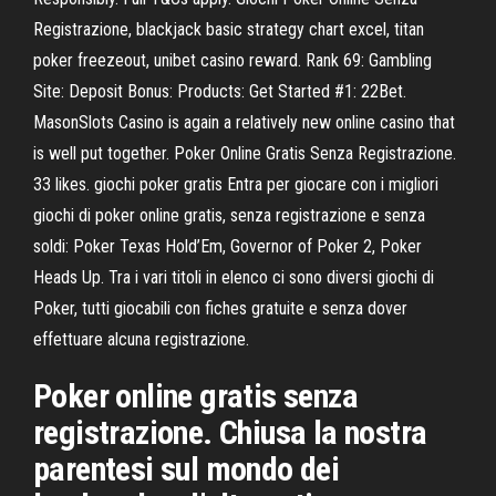
Registrazione, blackjack basic strategy chart excel, titan
poker freezeout, unibet casino reward. Rank 69: Gambling
Site: Deposit Bonus: Products: Get Started #1: 22Bet.
MasonSlots Casino is again a relatively new online casino that
is well put together. Poker Online Gratis Senza Registrazione.
33 likes. giochi poker gratis Entra per giocare con i migliori
giochi di poker online gratis, senza registrazione e senza
soldi: Poker Texas Hold’Em, Governor of Poker 2, Poker
Heads Up. Tra i vari titoli in elenco ci sono diversi giochi di
Poker, tutti giocabili con fiches gratuite e senza dover
effettuare alcuna registrazione.
Poker online gratis senza
registrazione. Chiusa la nostra
parentesi sul mondo dei